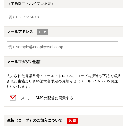
（半角数字・ハイフン不要）
メールアドレス
メールマガジン配信
入力された電話番号・メールアドレスへ、コープ共済連や下記で選択
された生協より資料請求者限定のお知らせ（メール・SMS）をお送
りいたします。
メール・SMSの配信に同意する
生協（コープ）のご加入について