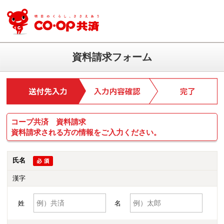
資料請求フォーム
コープ共済 資料請求
資料請求される方の情報をご入力ください。
氏名
漢字
姓
名