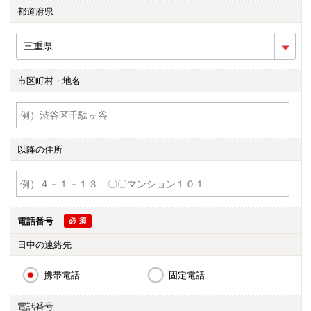
都道府県
市区町村・地名
以降の住所
電話番号
日中の連絡先
携帯電話
固定電話
電話番号