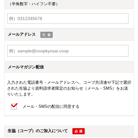
（半角数字・ハイフン不要）
メールアドレス
メールマガジン配信
入力された電話番号・メールアドレスへ、コープ共済連や下記で選択
された生協より資料請求者限定のお知らせ（メール・SMS）をお送
りいたします。
メール・SMSの配信に同意する
生協（コープ）のご加入について