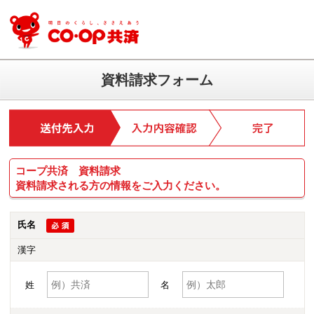
資料請求フォーム
コープ共済 資料請求
資料請求される方の情報をご入力ください。
氏名
漢字
姓
名