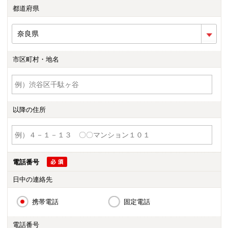
都道府県
市区町村・地名
以降の住所
電話番号
日中の連絡先
携帯電話
固定電話
電話番号